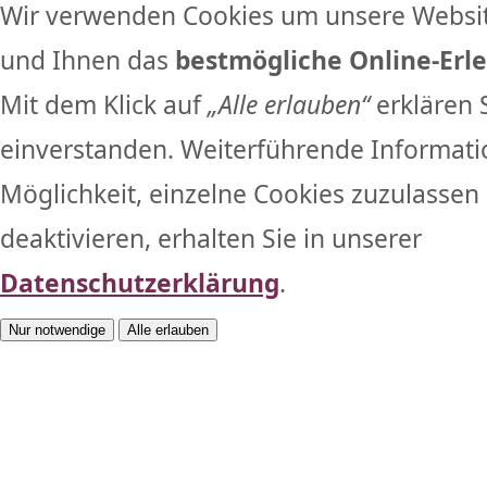
Wir verwenden Cookies um unsere Websit
und Ihnen das
bestmögliche Online-Erle
Mit dem Klick auf
„Alle erlauben“
erklären 
einverstanden. Weiterführende Informati
Möglichkeit, einzelne Cookies zuzulassen 
deaktivieren, erhalten Sie in unserer
Datenschutzerklärung
.
Nur notwendige
Alle erlauben