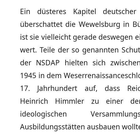
Ein düsteres Kapitel deutscher
überschattet die Wewelsburg in Bü
ist sie vielleicht gerade deswegen 
wert. Teile der so genannten Schutz
der NSDAP hielten sich zwische
1945 in dem Weserrenaissanceschl
17. Jahrhundert auf, dass Reic
Heinrich Himmler zu einer der
ideologischen Versammlu
Ausbildungsstätten ausbauen wollt