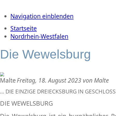
Navigation einblenden
Startseite
Nordrhein-Westfalen
Die Wewelsburg
Freitag, 18. August 2023 von Malte
… DIE EINZIGE DREIECKSBURG IN GESCHLOS
DIE WEWELSBURG