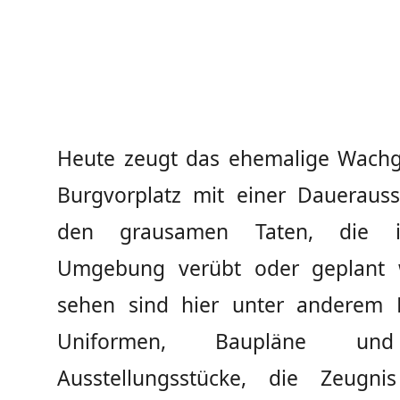
Heute zeugt das ehemalige Wach
Burgvorplatz mit einer Dauerauss
den grausamen Taten, die in
Umgebung verübt oder geplant 
sehen sind hier unter anderem 
Uniformen, Baupläne und
Ausstellungsstücke, die Zeugni