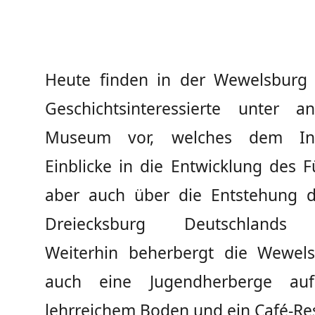
Heute finden in der Wewelsburg 
Geschichtsinteressierte unter 
Museum vor, welches dem Inte
Einblicke in die Entwicklung des F
aber auch über die Entstehung d
Dreiecksburg Deutschlands i
Weiterhin beherbergt die Wewel
auch eine Jugendherberge auf 
lehrreichem Boden und ein Café-Re