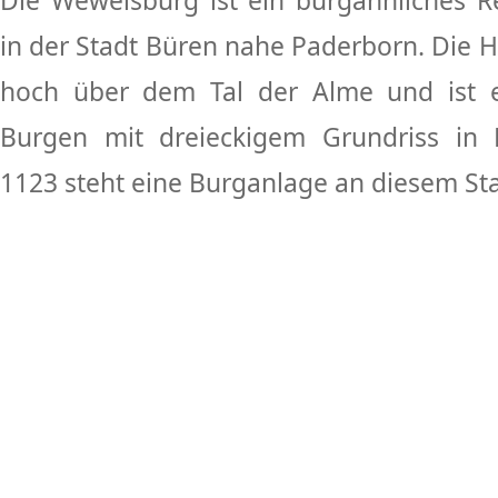
Die Wewelsburg ist ein burgähnliches R
in der Stadt Büren nahe Paderborn. Die 
hoch über dem Tal der Alme und ist 
Burgen mit dreieckigem Grundriss in D
1123 steht eine Burganlage an diesem St