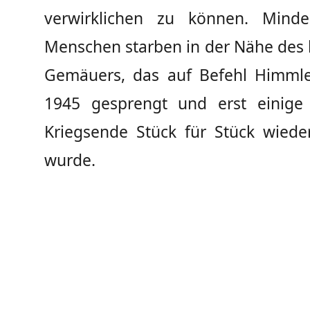
verwirklichen zu können. Minde
Menschen starben in der Nähe des 
Gemäuers, das auf Befehl Himml
1945 gesprengt und erst einige
Kriegsende Stück für Stück wiede
wurde.