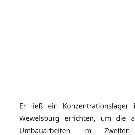
Er ließ ein Konzentrationslager i
Wewelsburg errichten, um die a
Umbauarbeiten im Zweiten 