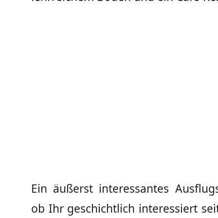
Ein äußerst interessantes Ausflugs
ob Ihr geschichtlich interessiert sei