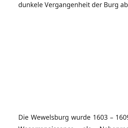
dunkele Vergangenheit der Burg ab
Die Wewelsburg wurde 1603 – 1609 