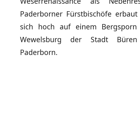
Weserrenaissance als Nebenre
Paderborner Fürstbischöfe erbaut
sich hoch auf einem Bergsporn 
Wewelsburg der Stadt Büren
Paderborn.