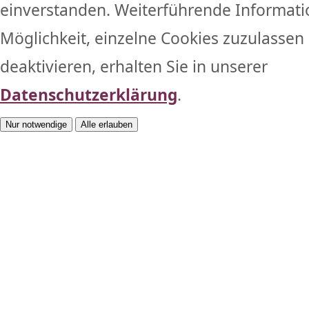
einverstanden. Weiterführende Informati
Möglichkeit, einzelne Cookies zuzulassen 
deaktivieren, erhalten Sie in unserer
Datenschutzerklärung
.
Nur notwendige
Alle erlauben