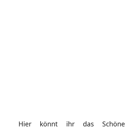
Hier könnt ihr das Schön