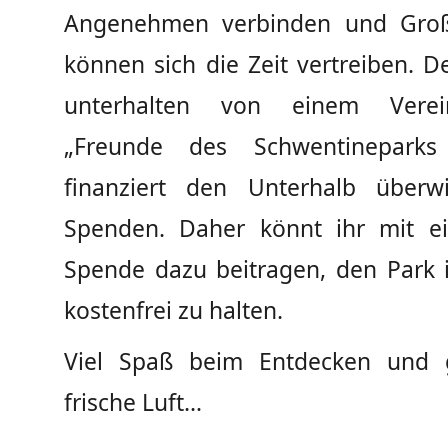
Angenehmen verbinden und Groß
können sich die Zeit vertreiben. D
unterhalten von einem Vere
„Freunde des Schwentineparks
finanziert den Unterhalb überw
Spenden. Daher könnt ihr mit ei
Spende dazu beitragen, den Park 
kostenfrei zu halten.
Viel Spaß beim Entdecken und g
frische Luft…