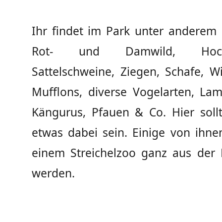
Ihr findet im Park unter anderem 
Rot- und Damwild, Hochla
Sattelschweine, Ziegen, Schafe, W
Mufflons, diverse Vogelarten, Lam
Kängurus, Pfauen & Co. Hier sollt
etwas dabei sein. Einige von ihne
einem Streichelzoo ganz aus der 
werden.