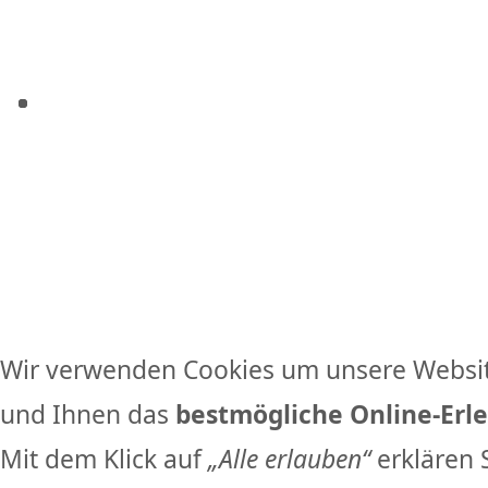
Wir verwenden Cookies um unsere Websit
und Ihnen das
bestmögliche Online-Erle
Mit dem Klick auf
„Alle erlauben“
erklären 