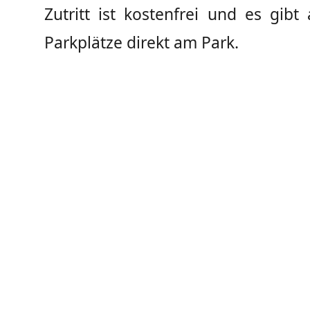
Zutritt ist kostenfrei und es gibt
Parkplätze direkt am Park.