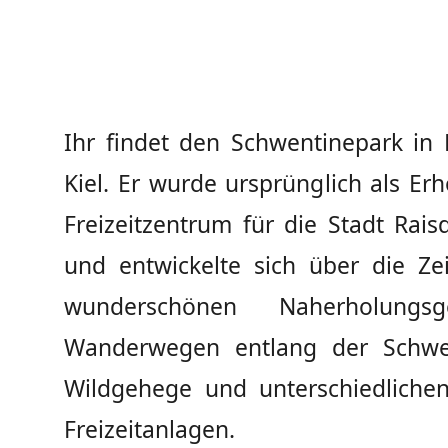
Ihr findet den Schwentinepark in 
Kiel. Er wurde ursprünglich als Er
Freizeitzentrum für die Stadt Rais
und entwickelte sich über die Ze
wunderschönen Naherholungsg
Wanderwegen entlang der Schwe
Wildgehege und unterschiedlichen
Freizeitanlagen.