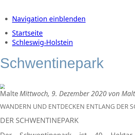
Navigation einblenden
Startseite
Schleswig-Holstein
Schwentinepark
Mittwoch, 9. Dezember 2020 von Mal
WANDERN UND ENTDECKEN ENTLANG DER SC
DER SCHWENTINEPARK