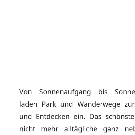
Von Sonnenaufgang bis Sonne
laden Park und Wanderwege zu
und Entdecken ein. Das schönst
nicht mehr alltägliche ganz ne