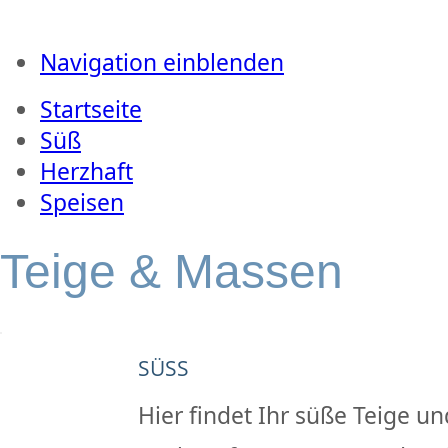
Navigation einblenden
Startseite
Süß
Herzhaft
Speisen
Teige & Massen
SÜSS
Hier findet Ihr süße Teige 