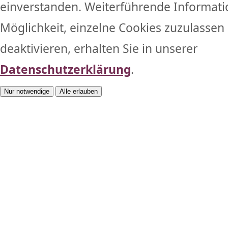
einverstanden. Weiterführende Informati
Möglichkeit, einzelne Cookies zuzulassen 
deaktivieren, erhalten Sie in unserer
Datenschutzerklärung
.
Nur notwendige
Alle erlauben