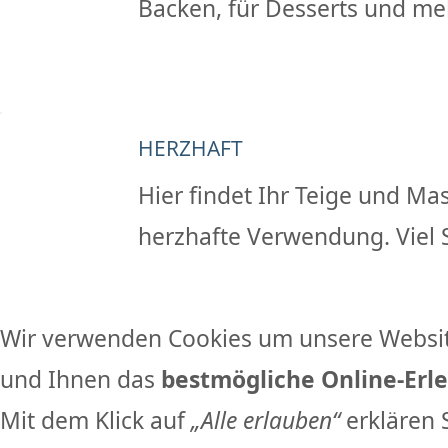
Backen, für Desserts und meh
HERZHAFT
Hier findet Ihr Teige und Mas
herzhafte Verwendung. Viel 
Wir verwenden Cookies um unsere Websit
und Ihnen das
bestmögliche Online-Erle
Mit dem Klick auf
„Alle erlauben“
erklären 