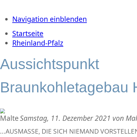
Navigation einblenden
Startseite
Rheinland-Pfalz
Aussichtspunkt
Braunkohletagebau
Samstag, 11. Dezember 2021 von Mal
...AUSMASSE, DIE SICH NIEMAND VORSTELLEN