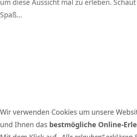
um diese Aussicht mal zu erleben. Schaut 
Spaß...
Wir verwenden Cookies um unsere Websit
und Ihnen das
bestmögliche Online-Erle