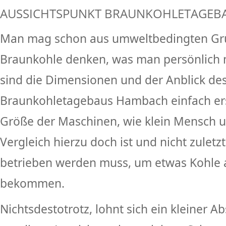
AUSSICHTSPUNKT BRAUNKOHLETAGEB
Man mag schon aus umweltbedingten Gr
Braunkohle denken, was man persönlich
sind die Dimensionen und der Anblick de
Braunkohletagebaus Hambach einfach ers
Größe der Maschinen, wie klein Mensch 
Vergleich hierzu doch ist und nicht zuletz
betrieben werden muss, um etwas Kohle 
bekommen.
Nichtsdestotrotz, lohnt sich ein kleiner 